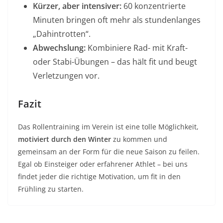
Kürzer, aber intensiver:
60 konzentrierte
Minuten bringen oft mehr als stundenlanges
„Dahintrotten“.
Abwechslung:
Kombiniere Rad- mit Kraft-
oder Stabi-Übungen – das hält fit und beugt
Verletzungen vor.
Fazit
Das Rollentraining im Verein ist eine tolle Möglichkeit,
motiviert durch den Winter
zu kommen und
gemeinsam an der Form für die neue Saison zu feilen.
Egal ob Einsteiger oder erfahrener Athlet – bei uns
findet jeder die richtige Motivation, um fit in den
Frühling zu starten.