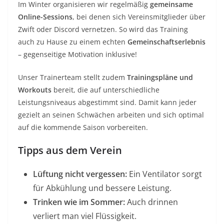
Im Winter organisieren wir regelmäßig
gemeinsame
Online-Sessions
, bei denen sich Vereinsmitglieder über
Zwift oder Discord vernetzen. So wird das Training
auch zu Hause zu einem echten
Gemeinschaftserlebnis
– gegenseitige Motivation inklusive!
Unser Trainerteam stellt zudem
Trainingspläne und
Workouts
bereit, die auf unterschiedliche
Leistungsniveaus abgestimmt sind. Damit kann jeder
gezielt an seinen Schwächen arbeiten und sich optimal
auf die kommende Saison vorbereiten.
Tipps aus dem Verein
Lüftung nicht vergessen:
Ein Ventilator sorgt
für Abkühlung und bessere Leistung.
Trinken wie im Sommer:
Auch drinnen
verliert man viel Flüssigkeit.