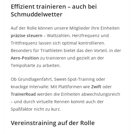
Effizient trainieren – auch bei
Schmuddelwetter
Auf der Rolle können unsere Mitglieder ihre Einheiten
präzise steuern
– Wattzahlen, Herzfrequenz und
Trittfrequenz lassen sich optimal kontrollieren.
Besonders für Triathleten bietet das den Vorteil, in der
Aero-Position
zu trainieren und gezielt an der
Tempohärte zu arbeiten.
Ob Grundlagenfahrt, Sweet-Spot-Training oder
knackige Intervalle: Mit Plattformen wie
Zwift
oder
TrainerRoad
werden die Einheiten abwechslungsreich
– und durch virtuelle Rennen kommt auch der
Spaßfaktor nicht zu kurz.
Vereinstraining auf der Rolle