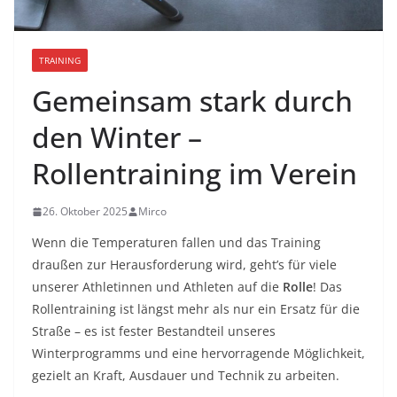
TRAINING
Gemeinsam stark durch
den Winter –
Rollentraining im Verein
26. Oktober 2025
Mirco
Wenn die Temperaturen fallen und das Training
draußen zur Herausforderung wird, geht’s für viele
unserer Athletinnen und Athleten auf die
Rolle
! Das
Rollentraining ist längst mehr als nur ein Ersatz für die
Straße – es ist fester Bestandteil unseres
Winterprogramms und eine hervorragende Möglichkeit,
gezielt an Kraft, Ausdauer und Technik zu arbeiten.